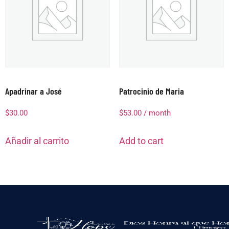
Apadrinar a José
Patrocinio de Maria
$
30.00
$
53.00
/ month
Añadir al carrito
Add to cart