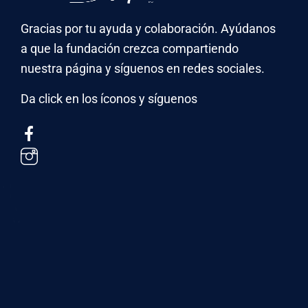
Gracias por tu ayuda y colaboración. Ayúdanos
a que la fundación crezca compartiendo
nuestra página y síguenos en redes sociales.
Da click en los íconos y síguenos