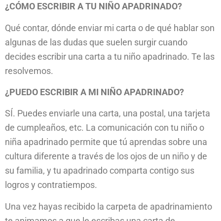
¿CÓMO ESCRIBIR A TU NIÑO APADRINADO?
Qué contar, dónde enviar mi carta o de qué hablar son
algunas de las dudas que suelen surgir cuando
decides escribir una carta a tu niño apadrinado. Te las
resolvemos.
¿PUEDO ESCRIBIR A MI NIÑO APADRINADO?
SÍ. Puedes enviarle una carta, una postal, una tarjeta
de cumpleaños, etc. La comunicación con tu niño o
niña apadrinado permite que tú aprendas sobre una
cultura diferente a través de los ojos de un niño y de
su familia, y tu apadrinado comparta contigo sus
logros y contratiempos.
Una vez hayas recibido la carpeta de apadrinamiento
te animamos a que le escribas una carta de