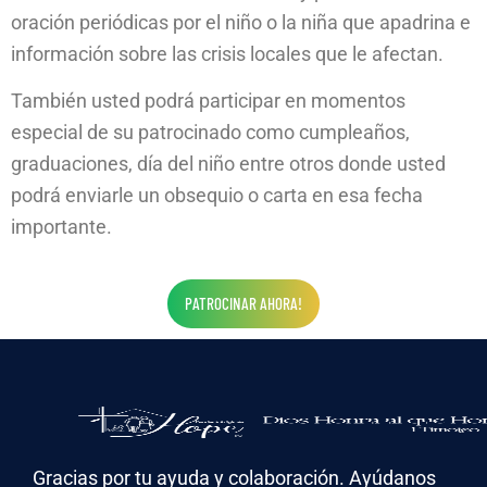
oración periódicas por el niño o la niña que apadrina e
información sobre las crisis locales que le afectan.
También usted podrá participar en momentos
especial de su patrocinado como cumpleaños,
graduaciones, día del niño entre otros donde usted
podrá enviarle un obsequio o carta en esa fecha
importante.
PATROCINAR AHORA!
Gracias por tu ayuda y colaboración. Ayúdanos