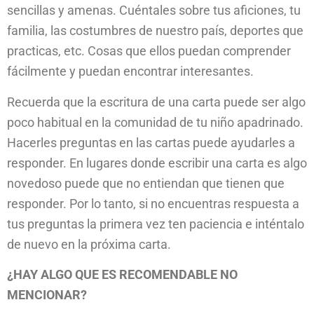
sencillas y amenas. Cuéntales sobre tus aficiones, tu
familia, las costumbres de nuestro país, deportes que
practicas, etc. Cosas que ellos puedan comprender
fácilmente y puedan encontrar interesantes.
Recuerda que la escritura de una carta puede ser algo
poco habitual en la comunidad de tu niño apadrinado.
Hacerles preguntas en las cartas puede ayudarles a
responder. En lugares donde escribir una carta es algo
novedoso puede que no entiendan que tienen que
responder. Por lo tanto, si no encuentras respuesta a
tus preguntas la primera vez ten paciencia e inténtalo
de nuevo en la próxima carta.
¿HAY ALGO QUE ES RECOMENDABLE NO
MENCIONAR?