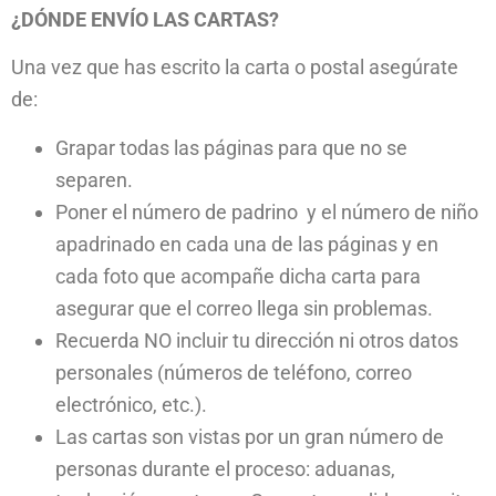
¿DÓNDE ENVÍO LAS CARTAS?
Una vez que has escrito la carta o postal asegúrate
de:
Grapar todas las páginas para que no se
separen.
Poner el número de padrino y el número de niño
apadrinado en cada una de las páginas y en
cada foto que acompañe dicha carta para
asegurar que el correo llega sin problemas.
Recuerda NO incluir tu dirección ni otros datos
personales (números de teléfono, correo
electrónico, etc.).
Las cartas son vistas por un gran número de
personas durante el proceso: aduanas,