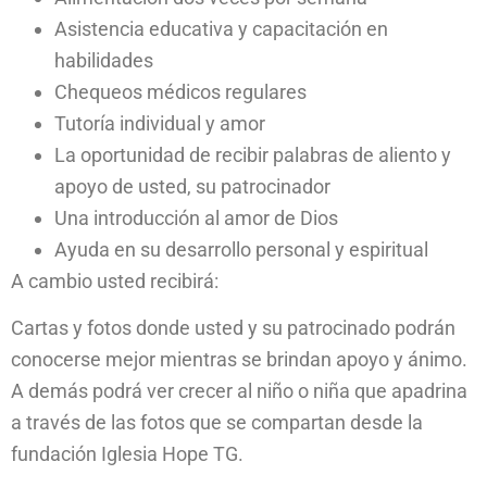
Asistencia educativa y capacitación en
habilidades
Chequeos médicos regulares
Tutoría individual y amor
La oportunidad de recibir palabras de aliento y
apoyo de usted, su patrocinador
Una introducción al amor de Dios
Ayuda en su desarrollo personal y espiritual
A cambio usted recibirá:
Cartas y fotos donde usted y su patrocinado podrán
conocerse mejor mientras se brindan apoyo y ánimo.
A demás podrá ver crecer al niño o niña que apadrina
a través de las fotos que se compartan desde la
fundación Iglesia Hope TG.