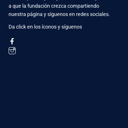
a que la fundación crezca compartiendo
nuestra página y síguenos en redes sociales.
Da click en los íconos y síguenos