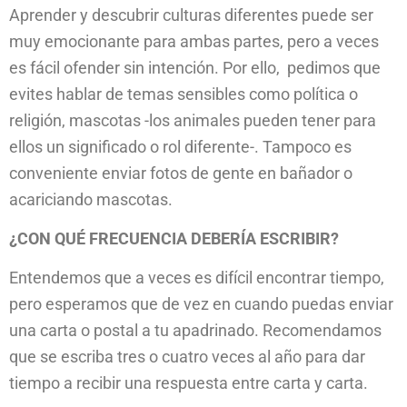
Aprender y descubrir culturas diferentes puede ser
muy emocionante para ambas partes, pero a veces
es fácil ofender sin intención. Por ello, pedimos que
evites hablar de temas sensibles como política o
religión, mascotas -los animales pueden tener para
ellos un significado o rol diferente-. Tampoco es
conveniente enviar fotos de gente en bañador o
acariciando mascotas.
¿CON QUÉ FRECUENCIA DEBERÍA ESCRIBIR?
Entendemos que a veces es difícil encontrar tiempo,
pero esperamos que de vez en cuando puedas enviar
una carta o postal a tu apadrinado. Recomendamos
que se escriba tres o cuatro veces al año para dar
tiempo a recibir una respuesta entre carta y carta.