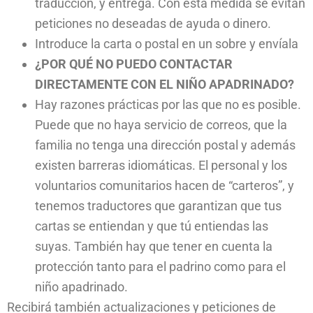
traducción, y entrega. Con esta medida se evitan
peticiones no deseadas de ayuda o dinero.
Introduce la carta o postal en un sobre y envíala
¿POR QUÉ NO PUEDO CONTACTAR
DIRECTAMENTE CON EL NIÑO APADRINADO?
Hay razones prácticas por las que no es posible.
Puede que no haya servicio de correos, que la
familia no tenga una dirección postal y además
existen barreras idiomáticas. El personal y los
voluntarios comunitarios hacen de “carteros”, y
tenemos traductores que garantizan que tus
cartas se entiendan y que tú entiendas las
suyas. También hay que tener en cuenta la
protección tanto para el padrino como para el
niño apadrinado.
Recibirá también actualizaciones y peticiones de