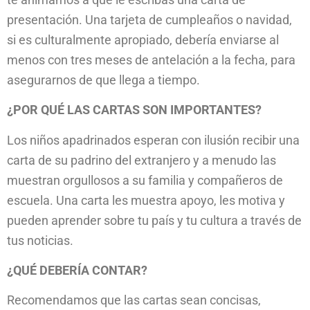
presentación. Una tarjeta de cumpleaños o navidad,
si es culturalmente apropiado, debería enviarse al
menos con tres meses de antelación a la fecha, para
asegurarnos de que llega a tiempo.
¿POR QUÉ LAS CARTAS SON IMPORTANTES?
Los niños apadrinados esperan con ilusión recibir una
carta de su padrino del extranjero y a menudo las
muestran orgullosos a su familia y compañeros de
escuela. Una carta les muestra apoyo, les motiva y
pueden aprender sobre tu país y tu cultura a través de
tus noticias.
¿QUÉ DEBERÍA CONTAR?
Recomendamos que las cartas sean concisas,